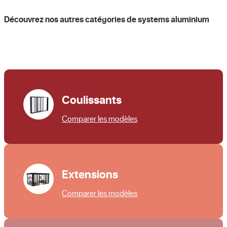
Découvrez nos autres catégories de systems aluminium
Coulissants
Comparer les modèles
Extensions
Comparer les modèles