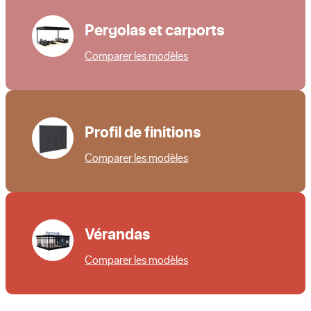
Pergolas et carports
Comparer les modèles
Profil de finitions
Comparer les modèles
Vérandas
Comparer les modèles