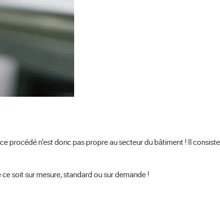
 ce procédé n’est donc pas propre au secteur du bâtiment ! Il consiste
ue ce soit sur mesure, standard ou sur demande !