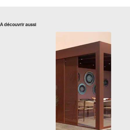
A découvrir aussi