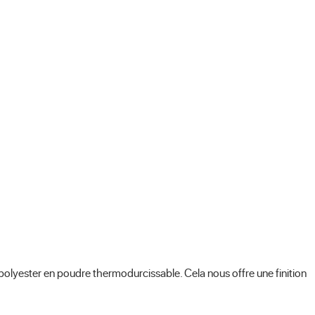
 polyester en poudre thermodurcissable. Cela nous offre une finition