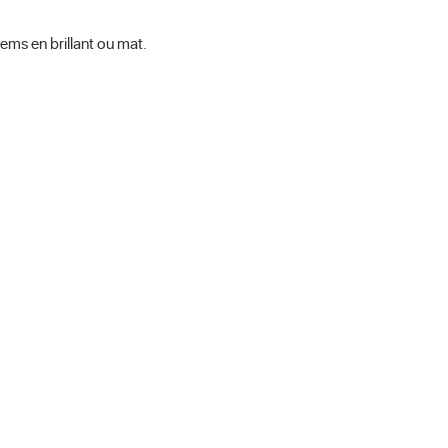
ems en brillant ou mat.